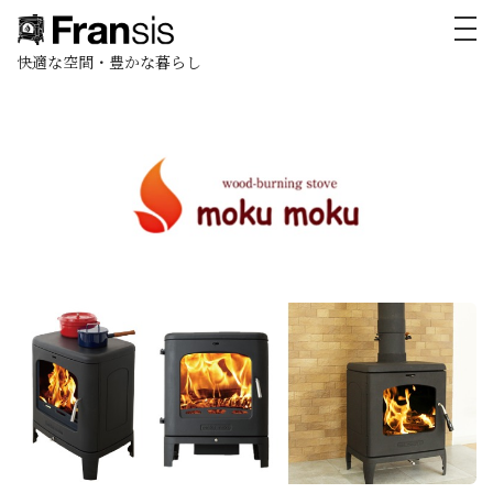
toggl
快適な空間・豊かな暮らし