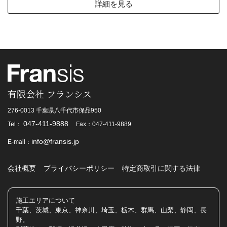
詳細を見る
有限会社 フランシス
276-0013 千葉県八千代市保品950
047-411-9888
Tel：
Fax：047-411-9889
info@fransis.jp
E-mail：
会社概要
プライバシーポリシー
特定商取引に関する法律
施工エリアについて
千葉、茨城、東京、神奈川、埼玉、栃木、群馬、山梨、静岡、長
野。