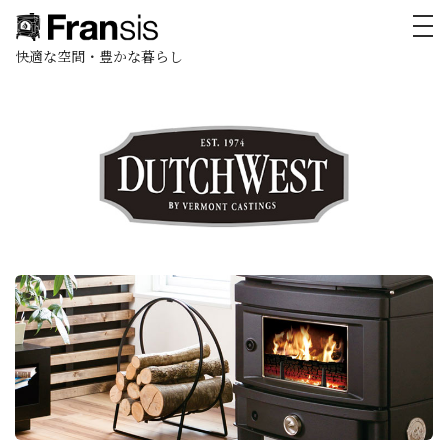
toggl
快適な空間・豊かな暮らし