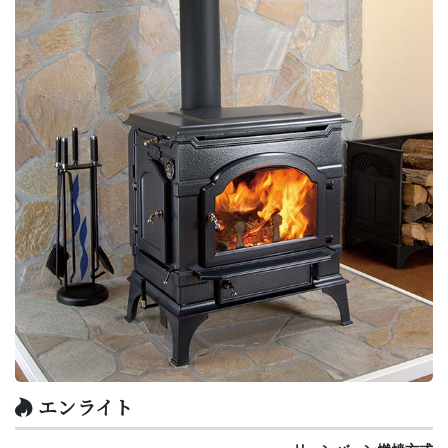
エンライト