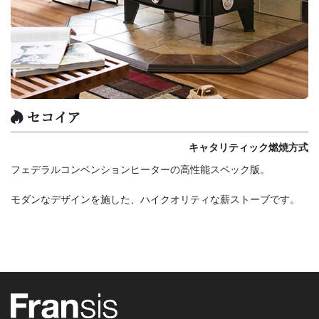
セコイア
キャタリティック燃焼方式
フェデラルコンベンションヒーターの高性能スペック版。
モダンなデザインを施した、ハイクオリティな薪ストーブです。