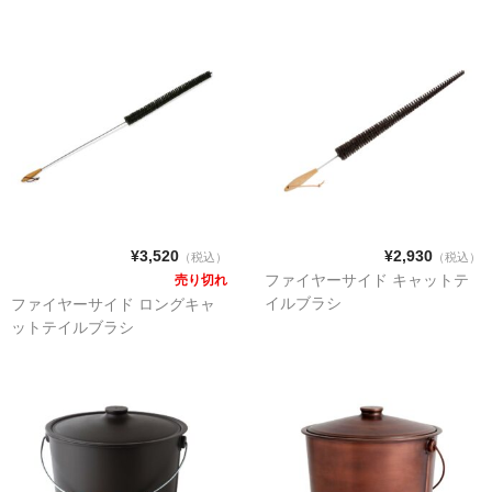
¥3,520
¥2,930
（税込）
（税込）
ファイヤーサイド キャットテ
売り切れ
イルブラシ
ファイヤーサイド ロングキャ
ットテイルブラシ