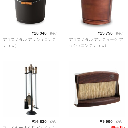
¥10,340
¥13,750
（税込）
（税込）
アラスメタル アッシュコンテ
アラスメタル アンティーク ア
ナ（大）
ッシュコンテナ（大)
¥16,830
¥9,900
（税込）
（税込）
ファイヤーサイド どんぐりツ
売り切れ