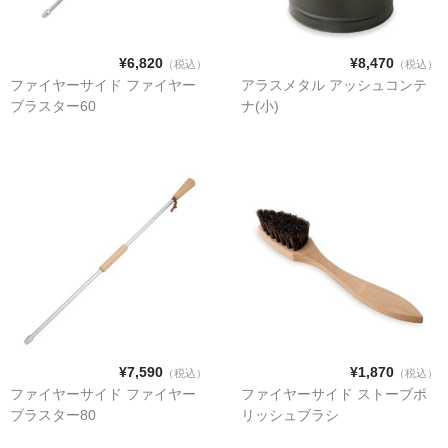
¥6,820
¥8,470
（税込）
（税込）
ファイヤーサイド ファイヤー
アラスメタル アッシュコンテ
ブラスター60
ナ(小)
¥7,590
¥1,870
（税込）
（税込）
ファイヤーサイド ファイヤー
ファイヤーサイド ストーブポ
ブラスター80
リッシュブラシ